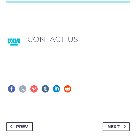
CONTACT US
PREV
NEXT