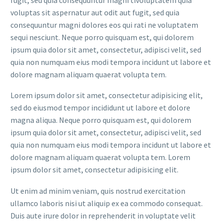
voluptas sit aspernatur aut odit aut fugit, sed quia
consequuntur magni dolores eos qui rati ne voluptatem
sequi nesciunt. Neque porro quisquam est, qui dolorem
ipsum quia dolor sit amet, consectetur, adipisci velit, sed
quia non numquam eius modi tempora incidunt ut labore et
dolore magnam aliquam quaerat volupta tem.
Lorem ipsum dolor sit amet, consectetur adipisicing elit,
sed do eiusmod tempor incididunt ut labore et dolore
magna aliqua. Neque porro quisquam est, qui dolorem
ipsum quia dolor sit amet, consectetur, adipisci velit, sed
quia non numquam eius modi tempora incidunt ut labore et
dolore magnam aliquam quaerat volupta tem. Lorem
ipsum dolor sit amet, consectetur adipisicing elit.
Ut enim ad minim veniam, quis nostrud exercitation
ullamco laboris nisi ut aliquip ex ea commodo consequat.
Duis aute irure dolor in reprehenderit in voluptate velit