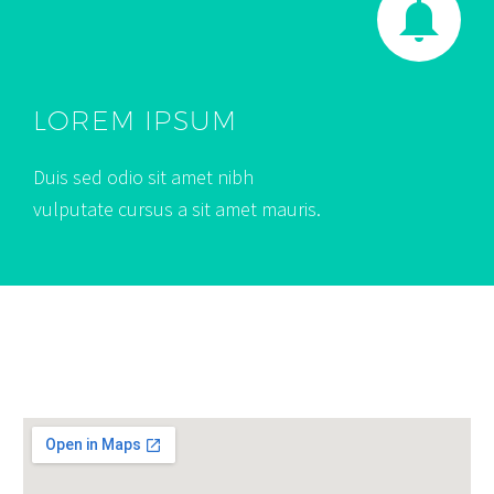
LOREM IPSUM
Duis sed odio sit amet nibh
vulputate cursus a sit amet mauris.