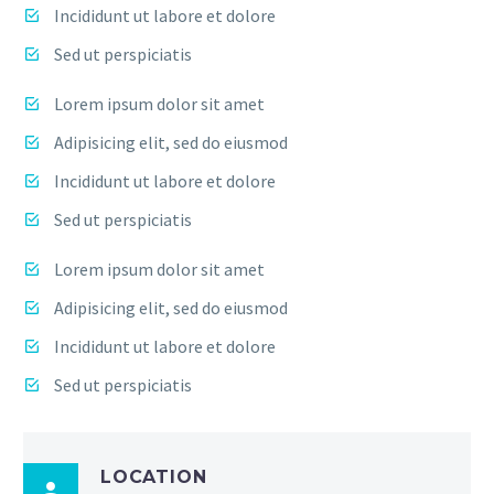
Incididunt ut labore et dolore
Sed ut perspiciatis
Lorem ipsum dolor sit amet
Adipisicing elit, sed do eiusmod
Incididunt ut labore et dolore
Sed ut perspiciatis
Lorem ipsum dolor sit amet
Adipisicing elit, sed do eiusmod
Incididunt ut labore et dolore
Sed ut perspiciatis
LOCATION