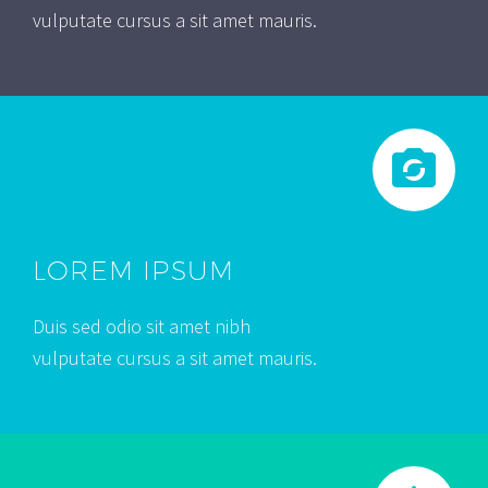
vulputate cursus a sit amet mauris.
LOREM IPSUM
Duis sed odio sit amet nibh
vulputate cursus a sit amet mauris.