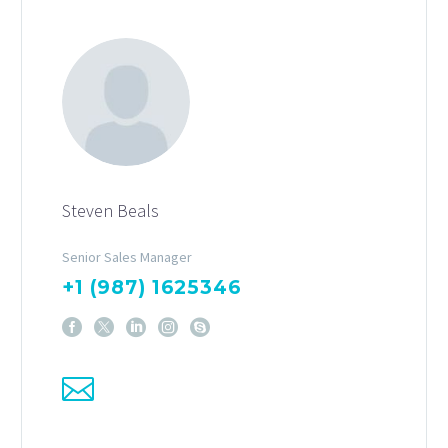
Steven Beals
Senior Sales Manager
+1 (987) 1625346