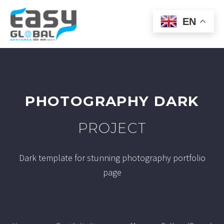
EN
PHOTOGRAPHY DARK
PROJECT
Dark template for stunning photography portfolio
page