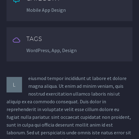
Mobile App Design
TAGS
WordPress, App, Design
eiusmod tempor incididunt ut labore et dolore
L
magna aliqua. Ut enim ad minim veniam, quis
nostrud exercitation ullamco laboris nisi ut
aliquip ex ea commodo consequat. Duis dolor in
reprehenderit in voluptate velit esse cillum dolore eu
fugiat nulla pariatur. sint occaecat cupidatat non proident,
sunt in culpa qui officia deserunt mollit anim id est
laborum. Sed ut perspiciatis unde omnis iste natus error sit