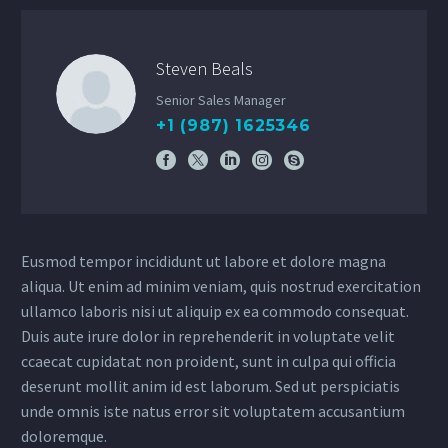
Steven Beals
Senior Sales Manager
+1 (987) 1625346
Eusmod tempor incididunt ut labore et dolore magna
aliqua. Ut enim ad minim veniam, quis nostrud exercitation
ullamco laboris nisi ut aliquip ex ea commodo consequat.
Duis aute irure dolor in reprehenderit in voluptate velit
ccaecat cupidatat non proident, sunt in culpa qui officia
deserunt mollit anim id est laborum. Sed ut perspiciatis
unde omnis iste natus error sit voluptatem accusantium
doloremque.