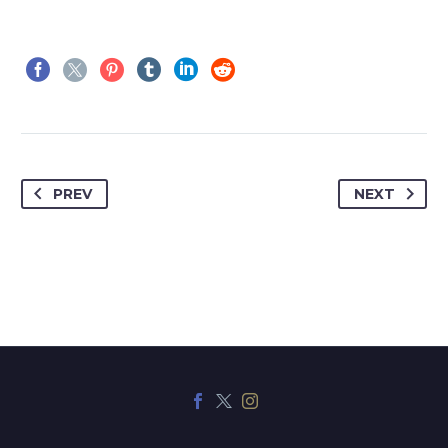
PREV
NEXT