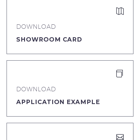
DOWNLOAD
SHOWROOM CARD
DOWNLOAD
APPLICATION EXAMPLE