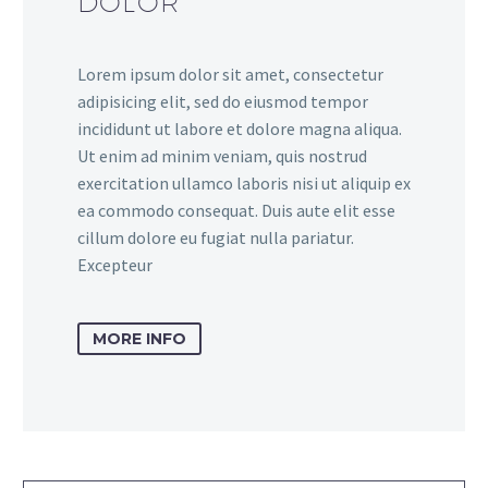
DOLOR
Lorem ipsum dolor sit amet, consectetur
adipisicing elit, sed do eiusmod tempor
incididunt ut labore et dolore magna aliqua.
Ut enim ad minim veniam, quis nostrud
exercitation ullamco laboris nisi ut aliquip ex
ea commodo consequat. Duis aute elit esse
cillum dolore eu fugiat nulla pariatur.
Excepteur
MORE INFO