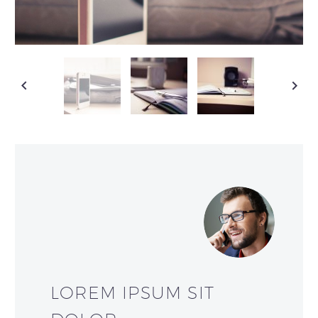
LOREM IPSUM SIT