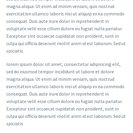
magna aliqua. Ut enim ad minim veniam, quis nostrud
exercitation ullamco laboris nisi ut aliquip ex ea commodo
consequat. Duis aute irure dolor in reprehenderit in
voluptate velit esse cillum dolore eu fugiat nulla pariatur.
Excepteur sint occaecat cupidatat non proident, sunt in
culpa qui officia deserunt mollit anim id est laborum. Sed ut
spiciatis
lorem ipsum dolor sit amet, consectetur adipisicing elit,
sed do eiusmod tempor incididunt ut labore et dolore
magna aliqua. Ut enim ad minim veniam, quis nostrud
exercitation ullamco laboris nisi ut aliquip ex ea commodo
consequat. Duis aute irure dolor in reprehenderit in
voluptate velit esse cillum dolore eu fugiat nulla pariatur.
Excepteur sint occaecat cupidatat non proident, sunt in
culpa qui officia deserunt mollit anim id est laborum. Sed ut
spiciatis